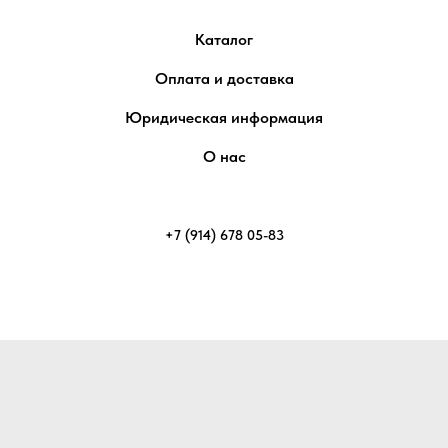
Каталог
Оплата и доставка
Юридическая информация
О нас
+7 (914) 678 05-83