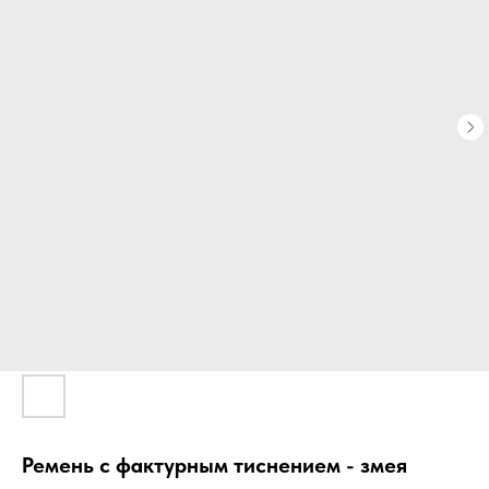
Ремень с фактурным тиснением - змея