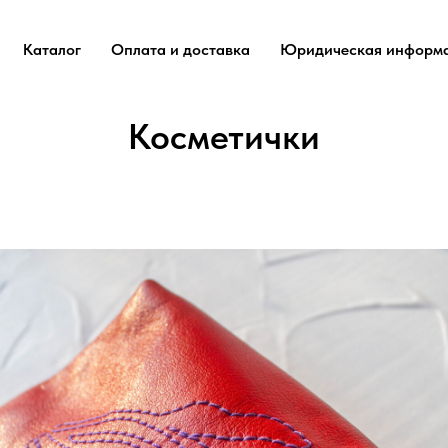
Каталог
Оплата и доставка
Юридическая информ
Косметички