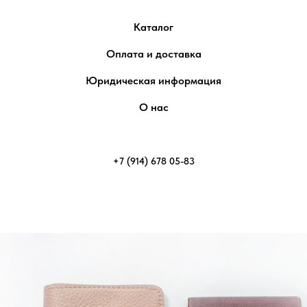
Каталог
Оплата и доставка
Юридическая информация
О нас
+7 (914) 678 05-83