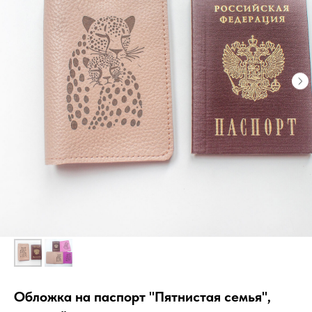
Обложка на паспорт "Пятнистая семья",