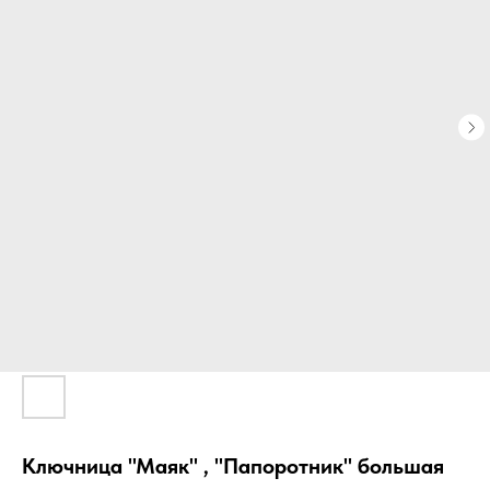
Ключница "Маяк" , "Папоротник" большая