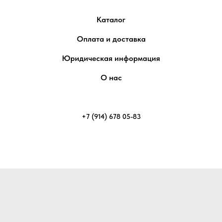
Каталог
Оплата и доставка
Юридическая информация
О нас
+7 (914) 678 05-83