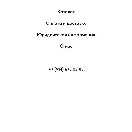
Каталог
Оплата и доставка
Юридическая информация
О нас
+7 (914) 678 05-83